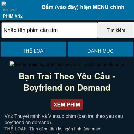
Bấm (vào đây) hiện MENU chính
PHIM VN2
THỂ LOẠI
DANH MỤC
Bạn Trai Theo Yêu Cầu -
Boyfriend on Demand
XEM PHIM
Vn2 Thuyết minh và Vietsub phim (ban trai theo yeu cau
boyfriend on demand).
THỂ LOẠI:
Tình cảm, tâm lý, ngôn tình lãng mạn