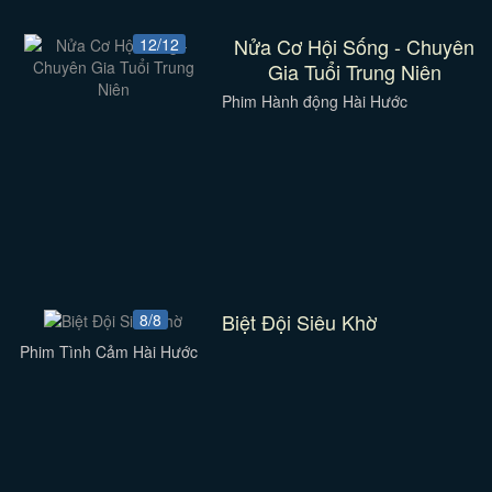
Nửa Cơ Hội Sống - Chuyên
12/12
Gia Tuổi Trung Niên
Phim Hành động Hài Hước
Biệt Đội Siêu Khờ
8/8
Phim Tình Cảm Hài Hước