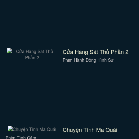
Cửa Hàng Sát Thủ Phần 2
Phim Hành Động Hình Sự
Chuyện Tình Ma Quái
Phim Tình Cảm