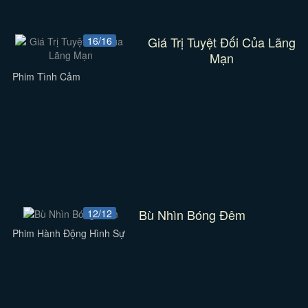
Giá Trị Tuyệt Đối Của Lãng
16/16
Mạn
Phim Tình Cảm
Bù Nhìn Bóng Đêm
12/12
Phim Hành Động Hình Sự