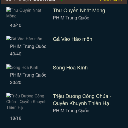
Thư Quyển Nhất Mộng
PHIM Trung Quốc
40/40
Gả Vào Hào môn
PHIM Trung Quốc
40/40
Song Hoa Kính
PHIM Trung Quốc
20/20
Triệu Dương Công Chúa -
Quyền Khuynh Thiên Hạ
PHIM Trung Quốc
18/18