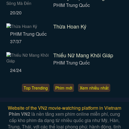
PHIM Trung Quốc
20/20
Thừa Hoan Ký
PHIM Trung Quốc
37/37
Thiếu Nữ Mang Khôi Giáp
PHIM Trung Quốc
24/24
Top Trending
Phim mới
Xem nhiều nhất
Website of the VN2 movie-watching platform in Vietnam
Phim VN2
là nền tảng xem phim online miễn phí, cung
cấp kho phim đa dạng từ nhiều quốc gia như Mỹ, Hàn,
Trung, Thái, với các thể loại phong phú: hành động, tình