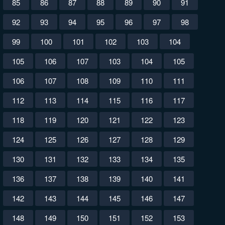
85
86
87
88
89
90
91
92
93
94
95
96
97
98
99
100
101
102
103
104
105
106
107
103
104
105
106
107
108
109
110
111
112
113
114
115
116
117
118
119
120
121
122
123
124
125
126
127
128
129
130
131
132
133
134
135
136
137
138
139
140
141
142
143
144
145
146
147
148
149
150
151
152
153