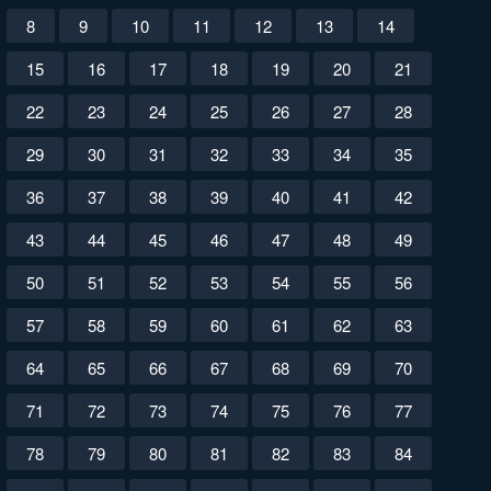
8
9
10
11
12
13
14
15
16
17
18
19
20
21
22
23
24
25
26
27
28
29
30
31
32
33
34
35
36
37
38
39
40
41
42
43
44
45
46
47
48
49
50
51
52
53
54
55
56
57
58
59
60
61
62
63
64
65
66
67
68
69
70
71
72
73
74
75
76
77
78
79
80
81
82
83
84