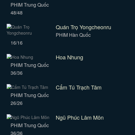
PHIM Trung Quốc
48/48
Quán Trọ Yongcheonru
PHIM Hàn Quốc
16/16
Hoa Nhung
PHIM Trung Quốc
36/36
Cẩm Tú Trạch Tâm
PHIM Trung Quốc
26/26
Ngũ Phúc Lâm Môn
PHIM Trung Quốc
36/36