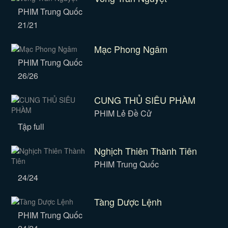
PHIM Trung Quốc
21/21
Mạc Phong Ngâm
PHIM Trung Quốc
26/26
CUNG THỦ SIÊU PHÀM
PHIM Lẻ Đề Cử
Tập full
Nghịch Thiên Thành Tiên
PHIM Trung Quốc
24/24
Tàng Dược Lệnh
PHIM Trung Quốc