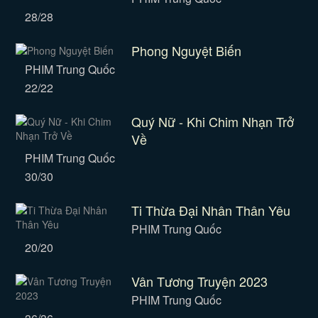
28/28
Phong Nguyệt Biến
PHIM Trung Quốc
22/22
Quý Nữ - Khi Chim Nhạn Trở
Về
PHIM Trung Quốc
30/30
Ti Thừa Đại Nhân Thân Yêu
PHIM Trung Quốc
20/20
Vân Tương Truyện 2023
PHIM Trung Quốc