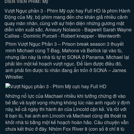
DIỄN VIÊN PHIM:
Mỹ
Vượt Ngục phần 3 - Phim Mỹ cực hay Full HD là phim Hành
Động của Mỹ, bộ phim mang đến cho khán giả nhiều cảnh
quay mãn nhãn, cùng với sự hiện diện những gương mặt
diễn viên xuất sắc. Amaury Nolasco - Bagwell Sarah Wayne
Callies - Dominic Purcell - Robert knepper - Wentworth
Phim
Vượt Ngục Phần 3
– Prison break season 3 thuyết
minh Michael cùng T-Bag, Mahone và Bellick lại vào tù,
nhưng lần này là nhà tù tự trị SONA ở Panama. Michael lại
phải lên một kế hoạch vượt ngục. Để làm được điều đó,
anh phải tìm được
tù nhân
đang ẩn trốn ở SONA – James
Whistler.
Những nổ lực của Machael nhiều khi tưởng chừng đi vào
bế tắc và tuyệt vọng nhưng không lúc nào anh nguôi ý định
này, kể cả ngày thi hành án của Lincold cận kề. Và rồi với
6 bạn tù, hai anh em Lincoln và Machael cũng đã thoát ra
khỏi nhà tú bằng một kế hoạch hoàn hảo. Câu chuyện vẫn
chưa kết thúc ở đây. Nhóm Fox River 8 (con số 8 chỉ 8 tù