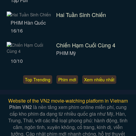
Tập Full
Hai Tuần Sinh Chiến
PHIM Hàn Quốc
16/16
Chiến Hạm Cuối Cùng 4
PHIM Mỹ
10/10
Top Trending
Phim mới
Xem nhiều nhất
Website of the VN2 movie-watching platform in Vietnam
Phim VN2
là nền tảng xem phim online miễn phí, cung
cấp kho phim đa dạng từ nhiều quốc gia như Mỹ, Hàn,
Trung, Thái, với các thể loại phong phú: hành động, tình
cảm, ngôn tình, xuyên không, cổ trang, kinh dị, viễn
tưởng. Cập nhật phim mới nhanh chóng, hỗ trợ thuyết