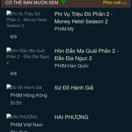
CÓ THỂ BẠN MUỐN XEM
Phim mới >>
Phi Vụ Triệu Đô Phần 2 -
Money Heist Season 2
PHIM Mỹ
9/9
Hòn Đảo Ma Quái Phần 2 -
Đảo Địa Ngục 2
PHIM Hàn Quốc
6/6
Sứ Đồ Hành Giả
PHIM Hồng Kông
31/31
HAI PHƯỢNG
PHIM Việt Nam