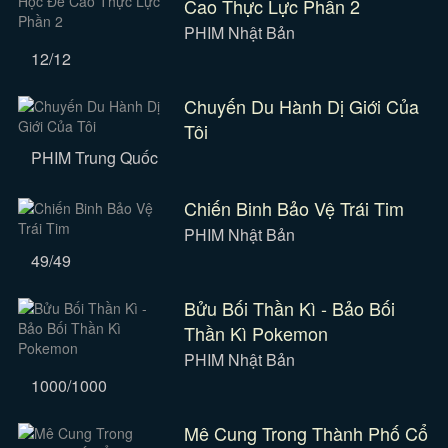
Cao Thực Lực Phần 2
PHIM Nhật Bản
12/12
Chuyến Du Hành Dị Giới Của
Tôi
PHIM Trung Quốc
Chiến Binh Bảo Vệ Trái Tim
PHIM Nhật Bản
49/49
Bửu Bối Thần Kì - Bảo Bối
Thần Kì Pokemon
PHIM Nhật Bản
1000/1000
Mê Cung Trong Thành Phố Cổ