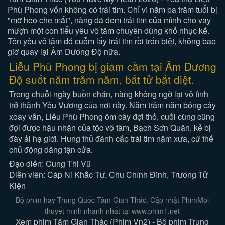
Phù Phong vốn không có trái tim. Chỉ vì năm ba trăm tuổi bị
"mỡ heo che mắt", nàng đã đem trái tim của mình cho vay
mượn một con tiểu yêu vô tâm chuyên dùng khổ nhục kế.
Tên yêu vô tâm đó cuỗm lấy trái tim rồi trốn biệt, không bao
giờ quay lại Âm Dương Độ nữa.
Liễu Phù Phong bị giam cầm tại Âm Dương
Độ suốt năm trăm năm, bất tử bất diệt.
Trong chuỗi ngày buồn chán, nàng không ngờ lại vô tình
trở thành Yêu Vương của nơi này. Năm trăm năm bóng cây
xoay vần, Liễu Phù Phong ôm cây đợi thỏ, cuối cùng cũng
đợi được hậu nhân của tộc vô tâm, Bạch Sơn Quân, kẻ bị
đày ải hạ giới. Hung thủ đánh cắp trái tim năm xưa, cứ thế
chủ động dâng tận cửa.
Đạo diễn: Cung Thi Vũ
Diễn viên: Cáp Ni Khắc Tư, Chu Chính Đình, Trương Tử
Kiện
Bộ phim hay Trung Quốc Tâm Gian Thác. Cập nhật PhimMoi
thuyết minh nhanh nhất tại www.phim1.net
Xem phim Tâm Gian Thác (Phim Vn2) - Bộ phim Trung