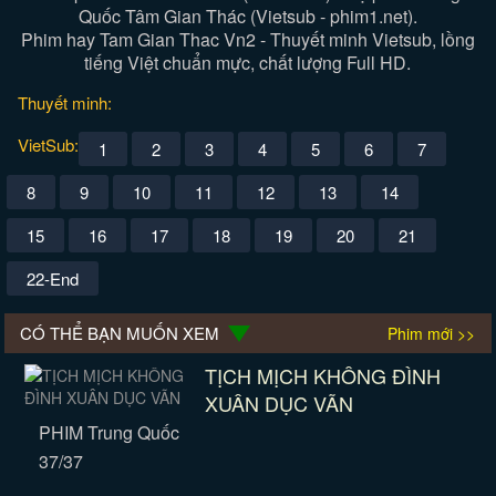
Quốc Tâm Gian Thác (Vietsub - phim1.net).
Phim hay Tam Gian Thac Vn2 - Thuyết minh Vietsub, lồng
tiếng Việt chuẩn mực, chất lượng Full HD.
Thuyết minh:
VietSub:
1
2
3
4
5
6
7
8
9
10
11
12
13
14
15
16
17
18
19
20
21
22-End
CÓ THỂ BẠN MUỐN XEM
Phim mới >>
TỊCH MỊCH KHÔNG ĐÌNH
XUÂN DỤC VÃN
PHIM Trung Quốc
37/37