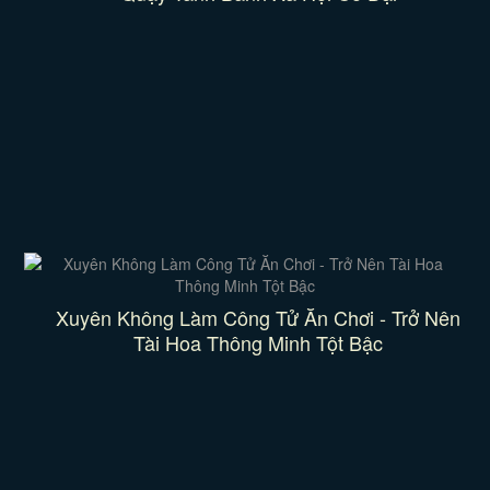
Xuyên Không Làm Công Tử Ăn Chơi - Trở Nên
Tài Hoa Thông Minh Tột Bậc