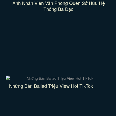
Anh Nhân Viên Văn Phòng Quèn Sở Hữu Hệ
Thống Bá Đạo
Những Bản Ballad Triệu View Hot TikTok