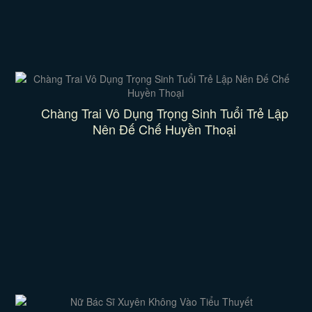
Chàng Trai Vô Dụng Trọng Sinh Tuổi Trẻ Lập
Nên Đế Chế Huyền Thoại