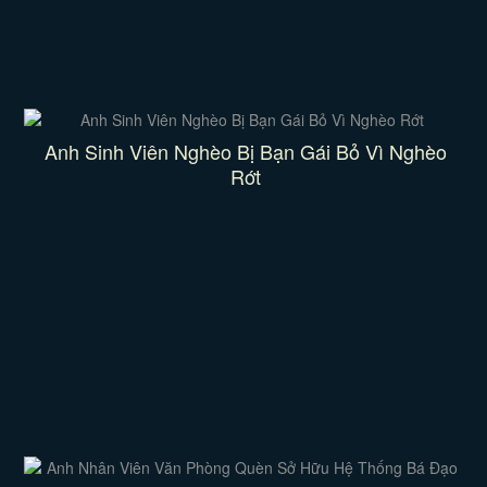
Anh Sinh Viên Nghèo Bị Bạn Gái Bỏ Vì Nghèo
Rớt