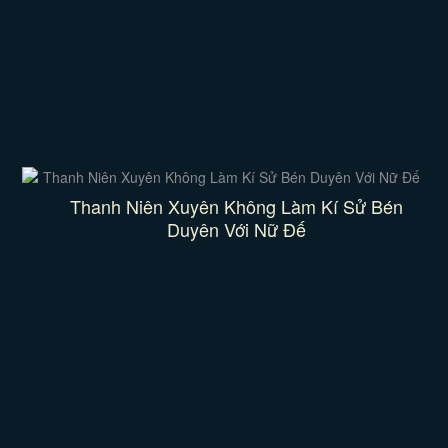
Thanh Niên Xuyên Không Làm Kí Sử Bén
Duyên Với Nữ Đế