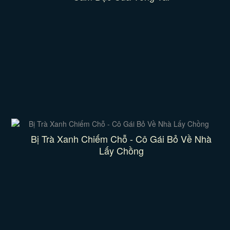
Bị Trà Xanh Chiếm Chỗ - Cô Gái Bỏ Về Nhà
Lấy Chồng