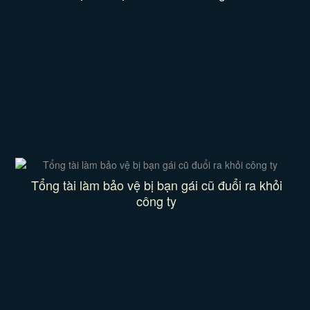
Tổng tài làm bảo vệ bị bạn gái cũ đuổi ra khỏi
công ty