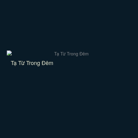
Tạ Từ Trong Đêm