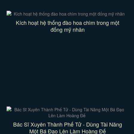
Kích hoạt hệ thống đào hoa chìm trong một
đống mỹ nhân
Bác Sĩ Xuyên Thành Phế Tử - Dùng Tài Năng
Một Bá Đạo Lên Làm Hoàng Đế