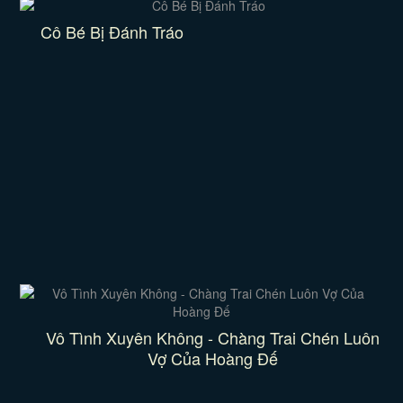
Cô Bé Bị Đánh Tráo
Vô Tình Xuyên Không - Chàng Trai Chén Luôn
Vợ Của Hoàng Đế