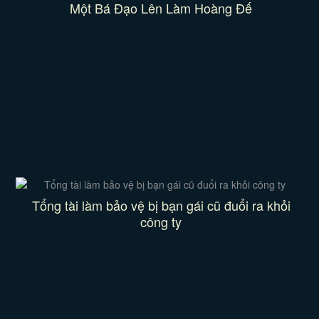
Một Bá Đạo Lên Làm Hoàng Đế
Tổng tài làm bảo vệ bị bạn gái cũ đuổi ra khỏi
công ty