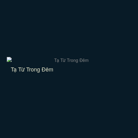
Tạ Từ Trong Đêm