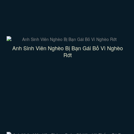
Anh Sinh Viên Nghèo Bị Bạn Gái Bỏ Vì Nghèo
Rớt