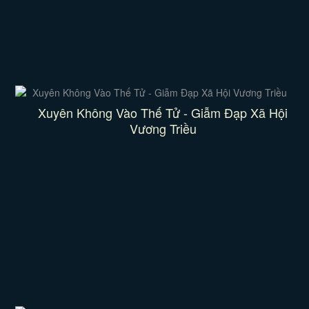
Xuyên Không Vào Thế Tử - Giẫm Đạp Xã Hội
Vương Triều