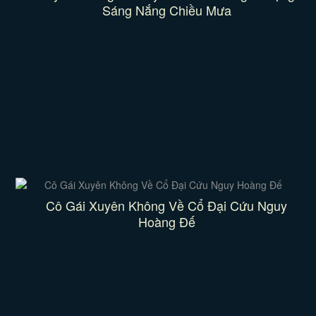
Sáng Nắng Chiều Mưa
Cô Gái Xuyên Không Về Cổ Đại Cứu Nguy
Hoàng Đế