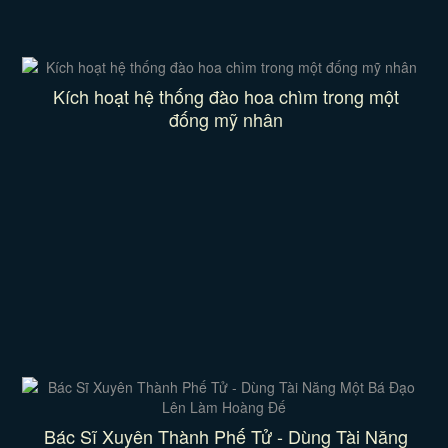
Kích hoạt hệ thống đào hoa chìm trong một
đống mỹ nhân
Bác Sĩ Xuyên Thành Phế Tử - Dùng Tài Năng