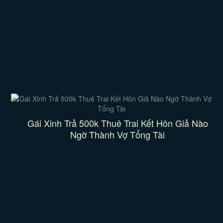
Gái Xinh Trả 500k Thuê Trai Kết Hôn Giả Nào
Ngờ Thành Vợ Tổng Tài