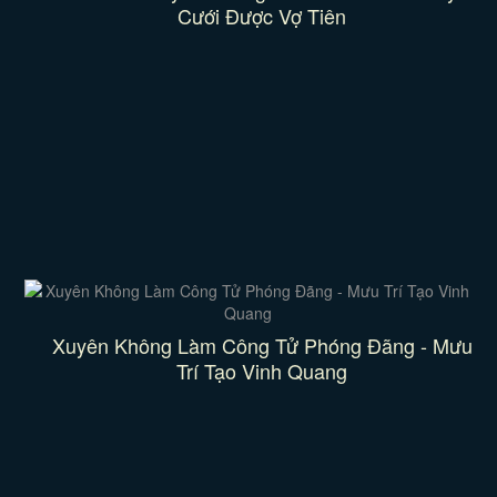
Cưới Được Vợ Tiên
Xuyên Không Làm Công Tử Phóng Đãng - Mưu
Trí Tạo Vinh Quang