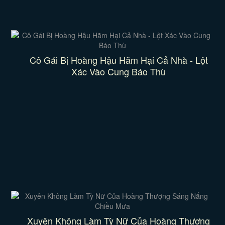
Cô Gái Bị Hoàng Hậu Hãm Hại Cả Nhà - Lột
Xác Vào Cung Báo Thù
Xuyên Không Làm Tỳ Nữ Của Hoàng Thượng