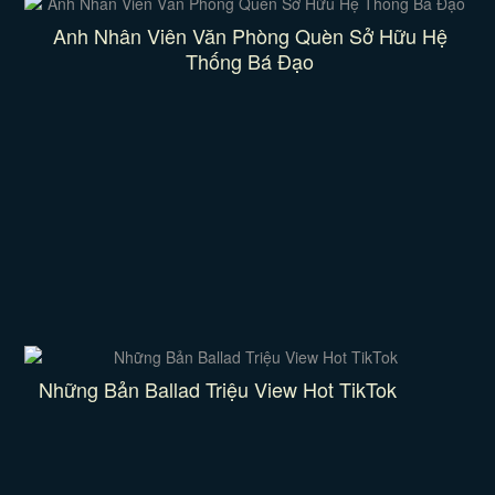
Anh Nhân Viên Văn Phòng Quèn Sở Hữu Hệ
Thống Bá Đạo
Những Bản Ballad Triệu View Hot TikTok