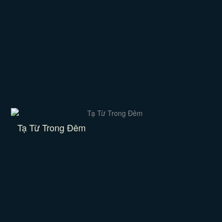
Tạ Từ Trong Đêm