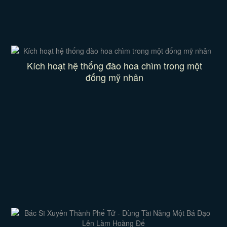
Kích hoạt hệ thống đào hoa chìm trong một
đống mỹ nhân