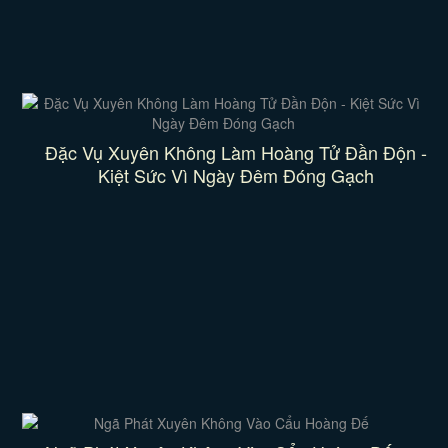
Đặc Vụ Xuyên Không Làm Hoàng Tử Đần Độn -
Kiệt Sức Vì Ngày Đêm Đóng Gạch