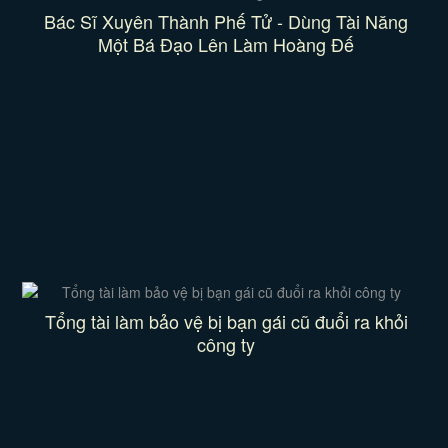
Bác Sĩ Xuyên Thành Phế Tử - Dùng Tài Năng
Một Bá Đạo Lên Làm Hoàng Đế
Tổng tài làm bảo vệ bị bạn gái cũ đuổi ra khỏi
công ty