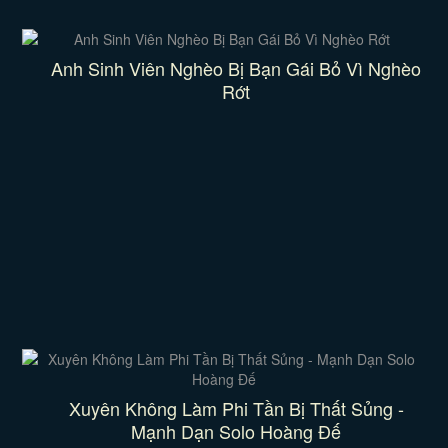
Anh Sinh Viên Nghèo Bị Bạn Gái Bỏ Vì Nghèo
Rớt
Xuyên Không Làm Phi Tần Bị Thất Sủng -
Mạnh Dạn Solo Hoàng Đế