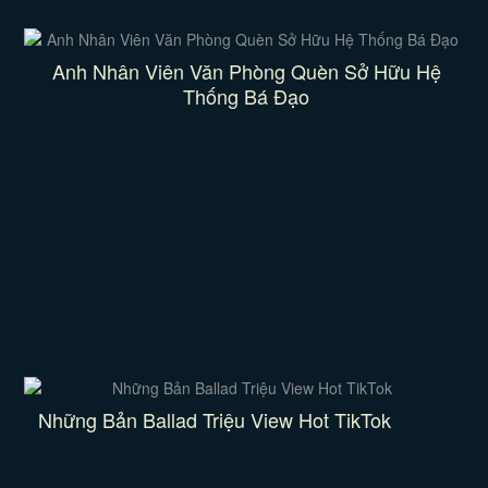
Anh Nhân Viên Văn Phòng Quèn Sở Hữu Hệ
Thống Bá Đạo
Những Bản Ballad Triệu View Hot TikTok