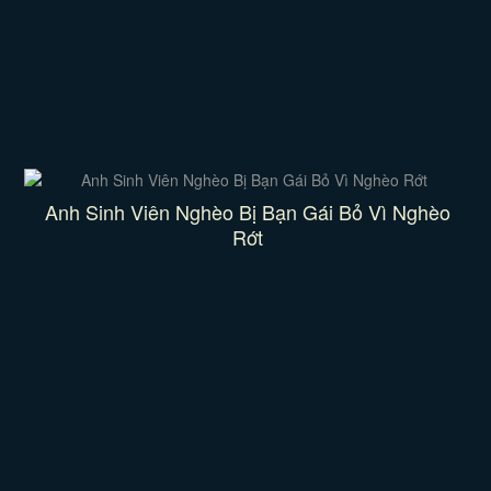
Anh Sinh Viên Nghèo Bị Bạn Gái Bỏ Vì Nghèo
Rớt