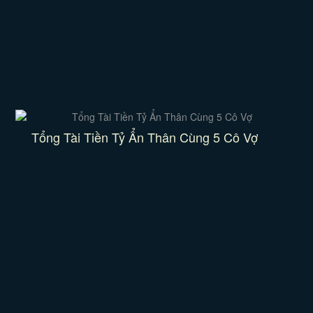
Tổng Tài Tiền Tỷ Ẩn Thân Cùng 5 Cô Vợ