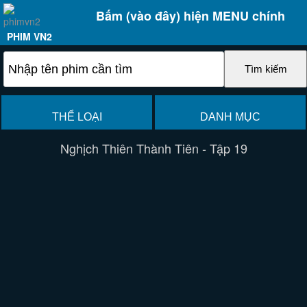
Bấm (vào đây) hiện MENU chính
PHIM VN2
THỂ LOẠI
DANH MỤC
Nghịch Thiên Thành Tiên - Tập 19