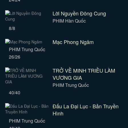
Lời Nguyền Đông Cung
PHIM Hàn Quốc
8/8
Mạc Phong Ngâm
PHIM Trung Quốc
26/26
TRỞ VỀ MINH TRIỀU LÀM
VƯƠNG GIA
PHIM Trung Quốc
40/40
Đấu La Đại Lục - Bản Truyền
Hình
PHIM Trung Quốc