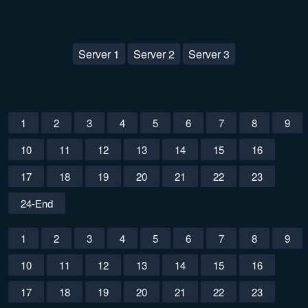
Server 1
Server 2
Server 3
1
2
3
4
5
6
7
8
9
10
11
12
13
14
15
16
17
18
19
20
21
22
23
24-End
1
2
3
4
5
6
7
8
9
10
11
12
13
14
15
16
17
18
19
20
21
22
23