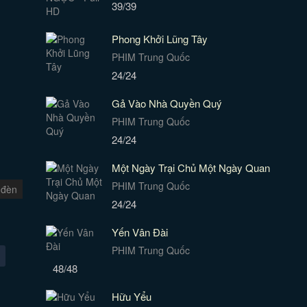
39/39
Phong Khởi Lũng Tây
PHIM Trung Quốc
24/24
Gả Vào Nhà Quyền Quý
PHIM Trung Quốc
24/24
Một Ngày Trại Chủ Một Ngày Quan
PHIM Trung Quốc
 đèn
24/24
Yến Vân Đài
PHIM Trung Quốc
48/48
Hữu Yểu