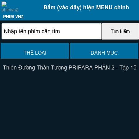
Bấm (vào đây) hiện MENU chính
PHIM VN2
THỂ LOẠI
DANH MỤC
Thiên Đường Thần Tượng PRIPARA PHẦN 2 - Tập 15