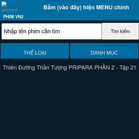
Bấm (vào đây) hiện MENU chính
PHIM VN2
THỂ LOẠI
DANH MỤC
Thiên Đường Thần Tượng PRIPARA PHẦN 2 - Tập 21