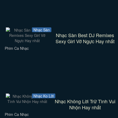
Nhạc Sàn
Nhạc Sàn Best DJ Remixes
Sexy Girl Vỡ Ngực Hay nhất
Phim Ca Nhạc
Nhạc Ko Lời
Nhạc Không Lời Trữ Tình Vui
Nhộn Hay nhất
Phim Ca Nhạc