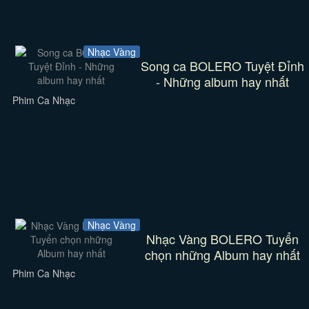
Nhạc Vàng
Song ca BOLERO Tuyệt Đỉnh
- Những album hay nhất
Phim Ca Nhạc
Nhạc Vàng
Nhạc Vàng BOLERO Tuyển
chọn những Album hay nhất
Phim Ca Nhạc