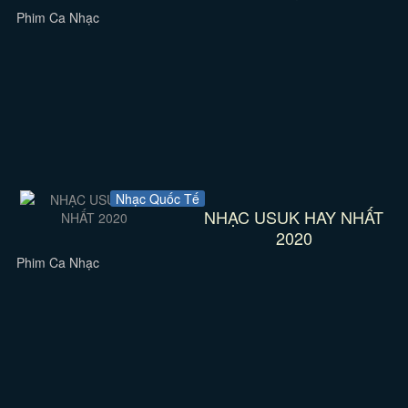
Phim Ca Nhạc
Nhạc Quốc Tế
NHẠC USUK HAY NHẤT
2020
Phim Ca Nhạc