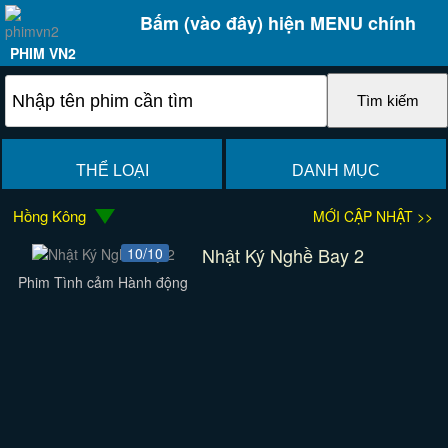
Bấm (vào đây) hiện MENU chính
PHIM VN2
THỂ LOẠI
DANH MỤC
Hồng Kông
MỚI CẬP NHẬT >>
Nhật Ký Nghề Bay 2
10/10
Phim Tình cảm Hành động