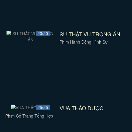
SỰ THẬT VỤ TRỌNG ÁN
20/20
Phim Hành Động Hình Sự
VUA THẢO DƯỢC
25/25
Phim Cổ Trang Tổng Hợp