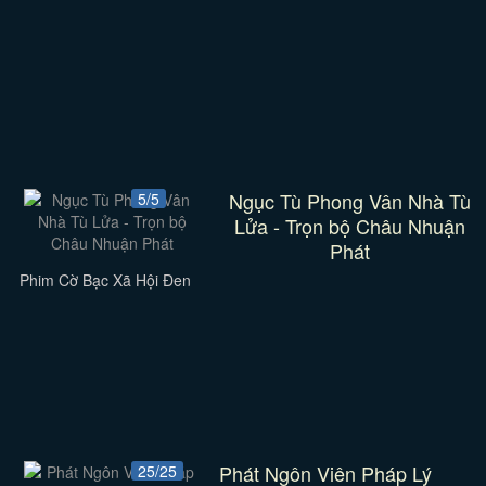
Ngục Tù Phong Vân Nhà Tù
5/5
Lửa - Trọn bộ Châu Nhuận
Phát
Phim Cờ Bạc Xã Hội Đen
Phát Ngôn Viên Pháp Lý
25/25