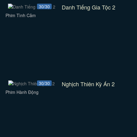
Danh Tiếng Gia Tộc 2
30/30
Phim Tình Cảm
Nghịch Thiên Kỳ Án 2
30/30
Phim Hành Động