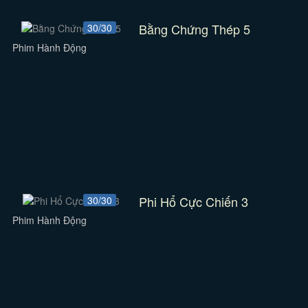
Bằng Chứng Thép 5
30/30
Phim Hành Động
Phi Hổ Cực Chiến 3
30/30
Phim Hành Động