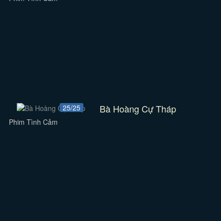
Bà Hoàng Cự Tháp
25/25
Phim Tình Cảm