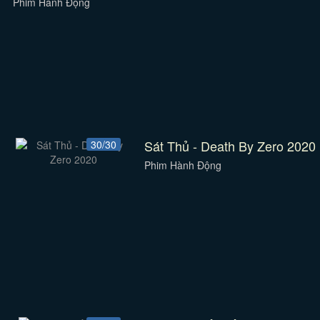
Phim Hành Động
Sát Thủ - Death By Zero 2020
30/30
Phim Hành Động