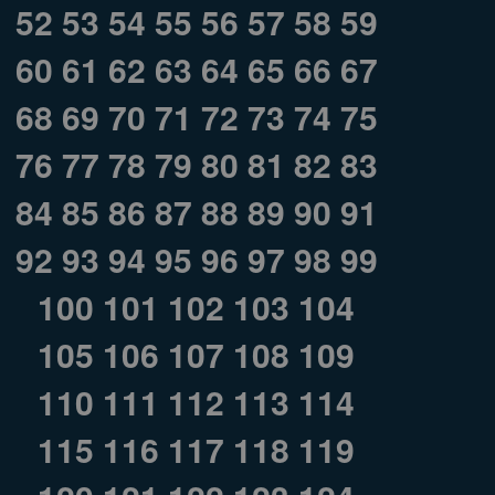
52
53
54
55
56
57
58
59
60
61
62
63
64
65
66
67
68
69
70
71
72
73
74
75
76
77
78
79
80
81
82
83
84
85
86
87
88
89
90
91
92
93
94
95
96
97
98
99
100
101
102
103
104
105
106
107
108
109
110
111
112
113
114
115
116
117
118
119