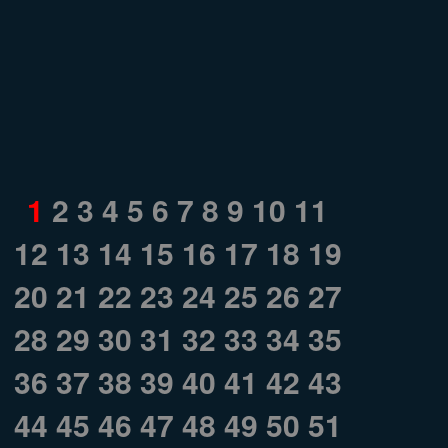
1
2
3
4
5
6
7
8
9
10
11
12
13
14
15
16
17
18
19
20
21
22
23
24
25
26
27
28
29
30
31
32
33
34
35
36
37
38
39
40
41
42
43
44
45
46
47
48
49
50
51