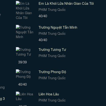
Em Là Khói Lửa Nhân Gian Của Tôi
PHIM Trung Quốc
40/40
Trường Nguyệt Tẫn Minh
PHIM Trung Quốc
40/40
Trường Tương Tư
PHIM Trung Quốc
39/39
Trường Phong Độ
PHIM Trung Quốc
40/40
Liên Hoa Lâu
g 3
PHIM Trung Quốc